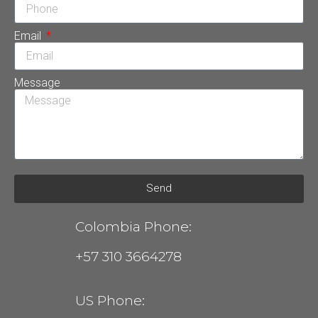
Email
Message
Send
Colombia Phone:
+57 310 3664278
US Phone: