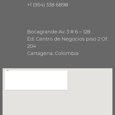
+1 (954) 338 6898
Bocagrande Av. 3 # 6 – 128
Ed. Centro de Negocios piso 2 Of.
204
Cartagena, Colombia