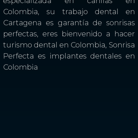
especializada en carillas en
Colombia, su trabajo dental en
Cartagena es garantía de sonrisas
perfectas, eres bienvenido a hacer
turismo dental en Colombia, Sonrisa
Perfecta es implantes dentales en
Colombia