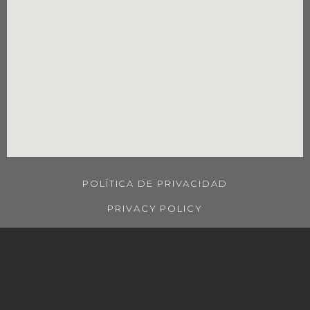
POLÍTICA DE PRIVACIDAD
PRIVACY POLICY