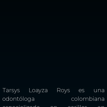
Tarsys Loayza Roys es una
odontóloga colombiana