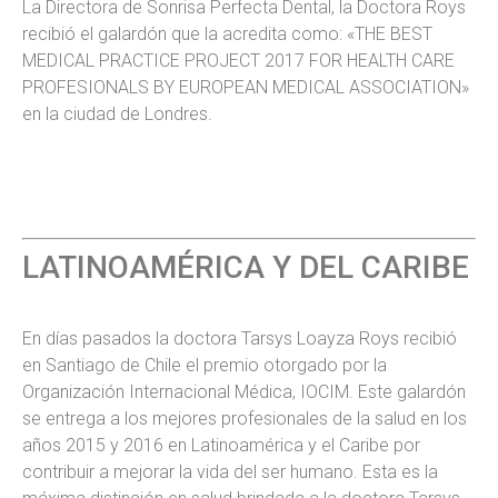
La Directora de Sonrisa Perfecta Dental, la Doctora Roys
recibió el galardón que la acredita como: «THE BEST
MEDICAL PRACTICE PROJECT 2017 FOR HEALTH CARE
PROFESIONALS BY EUROPEAN MEDICAL ASSOCIATION»
en la ciudad de Londres.
LATINOAMÉRICA Y DEL CARIBE
En días pasados la doctora Tarsys Loayza Roys recibió
en Santiago de Chile el premio otorgado por la
Organización Internacional Médica, IOCIM. Este galardón
se entrega a los mejores profesionales de la salud en los
años 2015 y 2016 en Latinoamérica y el Caribe por
contribuir a mejorar la vida del ser humano. Esta es la