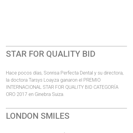
STAR FOR QUALITY BID
Hace pocos días, Sonrisa Perfecta Dental y su directora,
la doctora Tarsys Loayza ganaron el PREMIO
INTERNACIONAL STAR FOR QUALITY BID CATEGORÍA
ORO 2017 en Ginebra Suiza.
LONDON SMILES