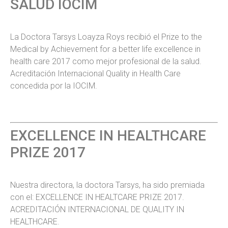
SALUD IOCIM
La Doctora Tarsys Loayza Roys recibió el Prize to the
Medical by Achievement for a better life excellence in
health care 2017 como mejor profesional de la salud.
Acreditación Internacional Quality in Health Care
concedida por la IOCIM.
EXCELLENCE IN HEALTHCARE
PRIZE 2017
Nuestra directora, la doctora Tarsys, ha sido premiada
con el: EXCELLENCE IN HEALTCARE PRIZE 2017.
ACREDITACIÓN INTERNACIONAL DE QUALITY IN
HEALTHCARE.