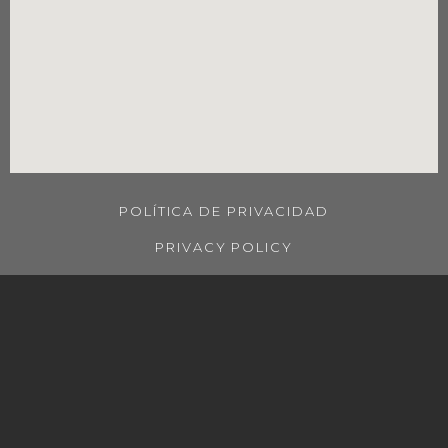
POLÍTICA DE PRIVACIDAD
PRIVACY POLICY